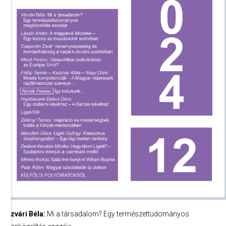
Vizvári Béla:
Mi a társadalom? Egy természettudományos